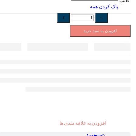
قالب
پاک کردن همه
افزودن به سبد خرید
افزودن به علاقه مندی ها