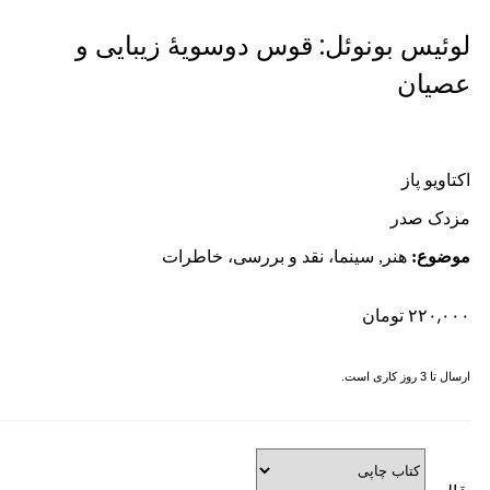
لوئیس بونوئل: قوس دوسویۀ زیبایی و
عصیان
اکتاویو پاز
مزدک صدر
موضوع:
هنر, سینما، نقد و بررسی، خاطرات
۲۲۰,۰۰۰
تومان
ارسال تا 3 روز کاری است.