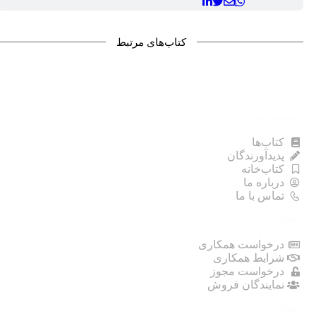
کتاب‌های مرتبط
دسترسی سریع
کتاب‌ها
پدیدآورندگان
کتاب‌خانه
درباره ما
تماس با ما
راهنما
درخواست همکاری
شرایط همکاری
درخواست مجوز
نمایندگان فروش
راهنما