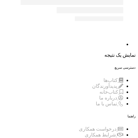
نمایش یک نتیجه
دسترسی سریع
کتاب‌ها
پدیدآورندگان
کتاب‌خانه
درباره ما
تماس با ما
راهنما
درخواست همکاری
شرایط همکاری