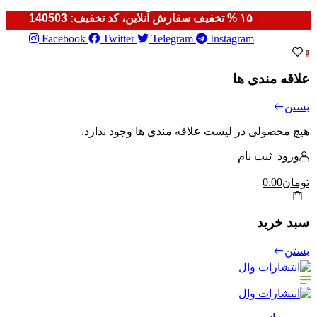
۱۵ % تخفیف سفارش آنلاین، کد تخفیف: 140503
Facebook
Twitter
Telegram
Instagram
0
علاقه مندی ها
بستن
هیچ محصولی در لیست علاقه مندی ها وجود ندارد.
ورود
ثبت نام
تومان0.00
سبد خرید
بستن